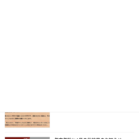
１年間ありがとうございました
お知らせ
2025年12月29日
オリジナルグッズ販売のお知らせ
お知らせ
2025年12月15日
無断の受診キャンセルについて
お知らせ
2025年11月10日