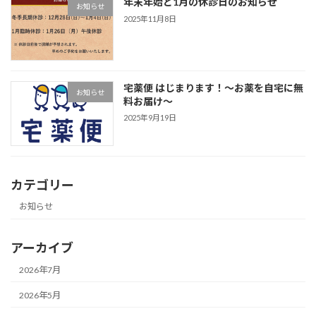
年末年始と1月の休診日のお知らせ
お知らせ
2025年11月8日
宅薬便 はじまります！〜お薬を自宅に無
お知らせ
料お届け〜
2025年9月19日
カテゴリー
お知らせ
アーカイブ
2026年7月
2026年5月