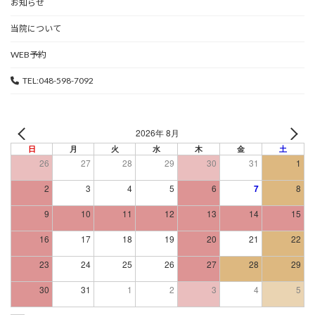
お知らせ
当院について
WEB予約
TEL:048-598-7092
2026年 8月
日
月
火
水
木
金
土
26
27
28
29
30
31
1
2
3
4
5
6
7
8
9
10
11
12
13
14
15
16
17
18
19
20
21
22
23
24
25
26
27
28
29
30
31
1
2
3
4
5