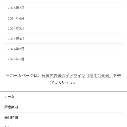
2024年7月
2024年6月
2024年5月
2024年4月
2024年2月
2024年1月
当ホームページは、
医療広告等ガイドライン（厚生労働省）
を遵
守しています。
ホーム
診療案内
受付時間