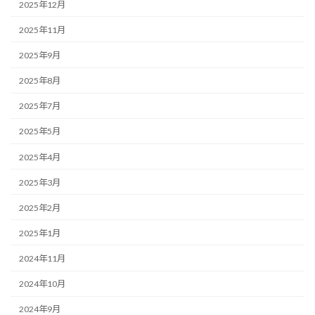
2025年12月
2025年11月
2025年9月
2025年8月
2025年7月
2025年5月
2025年4月
2025年3月
2025年2月
2025年1月
2024年11月
2024年10月
2024年9月