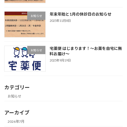
年末年始と1月の休診日のお知らせ
お知らせ
2025年11月8日
宅薬便 はじまります！〜お薬を自宅に無
お知らせ
料お届け〜
2025年9月19日
カテゴリー
お知らせ
アーカイブ
2026年7月