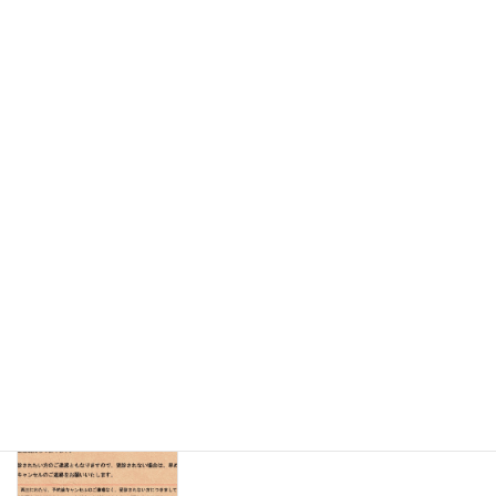
ゴールデンウィーク休診日のお知らせ
お知らせ
2026年5月1日
１年間ありがとうございました
お知らせ
2025年12月29日
オリジナルグッズ販売のお知らせ
お知らせ
2025年12月15日
無断の受診キャンセルについて
お知らせ
2025年11月10日