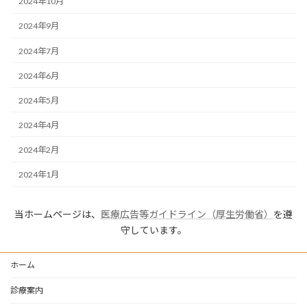
2024年10月
2024年9月
2024年7月
2024年6月
2024年5月
2024年4月
2024年2月
2024年1月
当ホームページは、
医療広告等ガイドライン（厚生労働省）
を遵
守しています。
ホーム
診療案内