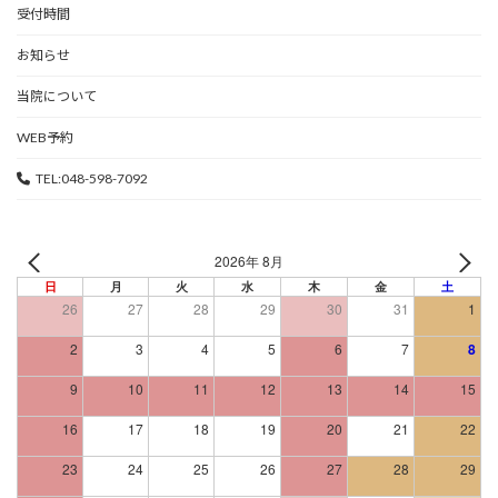
受付時間
お知らせ
当院について
WEB予約
TEL:048-598-7092
2026年 8月
日
月
火
水
木
金
土
26
27
28
29
30
31
1
2
3
4
5
6
7
8
9
10
11
12
13
14
15
16
17
18
19
20
21
22
23
24
25
26
27
28
29