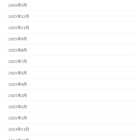
2026年5月
2025年12月
2025年11月
2025年9月
2025年8月
2025年7月
2025年5月
2025年4月
2025年3月
2025年2月
2025年1月
2024年11月