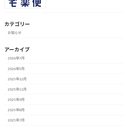
カテゴリー
お知らせ
アーカイブ
2026年7月
2026年5月
2025年12月
2025年11月
2025年9月
2025年8月
2025年7月