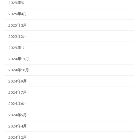
2025年5月
2025年4月
2025年3月
2025年2月
2025年1月
2024年11月
2024年10月
2024年9月
2024年7月
2024年6月
2024年5月
2024年4月
2024年2月