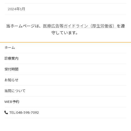
2024年1月
当ホームページは、
医療広告等ガイドライン（厚生労働省）
を遵
守しています。
ホーム
診療案内
受付時間
お知らせ
当院について
WEB予約
TEL:048-598-7092