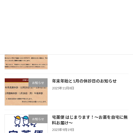
オリジナルグッズ販売のお知らせ
お知らせ
2025年12月15日
無断の受診キャンセルについて
お知らせ
2025年11月10日
年末年始と1月の休診日のお知らせ
お知らせ
2025年11月8日
宅薬便 はじまります！〜お薬を自宅に無
お知らせ
料お届け〜
2025年9月19日