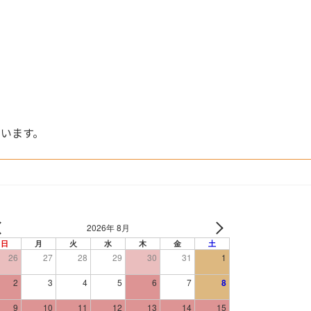
います。
2026年 8月
日
月
火
水
木
金
土
26
27
28
29
30
31
1
2
3
4
5
6
7
8
9
10
11
12
13
14
15