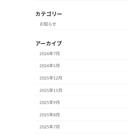
カテゴリー
お知らせ
アーカイブ
2026年7月
2026年5月
2025年12月
2025年11月
2025年9月
2025年8月
2025年7月