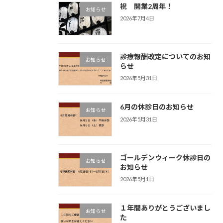
祝 開業2周年！
お知らせ
2026年7月4日
診療報酬改定についてのお知
お知らせ
らせ
2026年5月31日
6月の休診日のお知らせ
お知らせ
2026年5月31日
ゴールデンウィーク休診日の
お知らせ
お知らせ
2026年5月1日
１年間ありがとうございまし
お知らせ
た