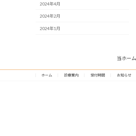
2024年4月
2024年2月
2024年1月
当ホー
ホーム
診療案内
受付時間
お知らせ