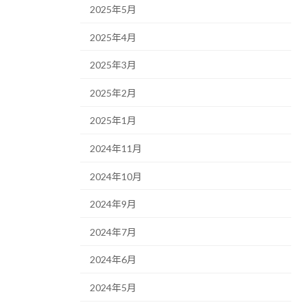
2025年5月
2025年4月
2025年3月
2025年2月
2025年1月
2024年11月
2024年10月
2024年9月
2024年7月
2024年6月
2024年5月