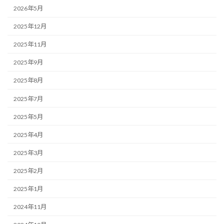
2026年5月
2025年12月
2025年11月
2025年9月
2025年8月
2025年7月
2025年5月
2025年4月
2025年3月
2025年2月
2025年1月
2024年11月