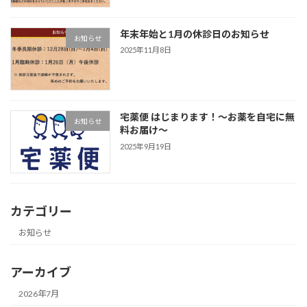
年末年始と1月の休診日のお知らせ
お知らせ
2025年11月8日
宅薬便 はじまります！〜お薬を自宅に無
お知らせ
料お届け〜
2025年9月19日
カテゴリー
お知らせ
アーカイブ
2026年7月