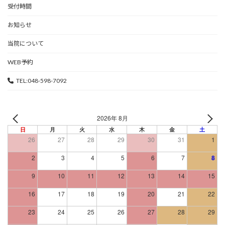
受付時間
お知らせ
当院について
WEB予約
TEL:048-598-7092
2026年 8月
日
月
火
水
木
金
土
26
27
28
29
30
31
1
2
3
4
5
6
7
8
9
10
11
12
13
14
15
16
17
18
19
20
21
22
23
24
25
26
27
28
29