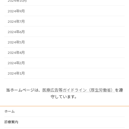
2024年10月
2024年9月
2024年7月
2024年6月
2024年5月
2024年4月
2024年2月
2024年1月
当ホームページは、
医療広告等ガイドライン（厚生労働省）
を遵
守しています。
ホーム
診療案内