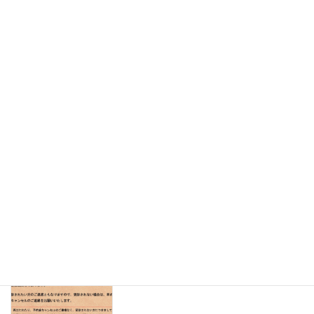
ゴールデンウィーク休診日のお知らせ
お知らせ
2026年5月1日
１年間ありがとうございました
お知らせ
2025年12月29日
オリジナルグッズ販売のお知らせ
お知らせ
2025年12月15日
無断の受診キャンセルについて
お知らせ
2025年11月10日