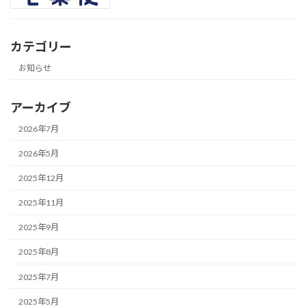
カテゴリー
お知らせ
アーカイブ
2026年7月
2026年5月
2025年12月
2025年11月
2025年9月
2025年8月
2025年7月
2025年5月