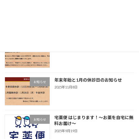
オリジナルグッズ販売のお知らせ
お知らせ
2025年12月15日
無断の受診キャンセルについて
お知らせ
2025年11月10日
年末年始と1月の休診日のお知らせ
お知らせ
2025年11月8日
宅薬便 はじまります！〜お薬を自宅に無
お知らせ
料お届け〜
2025年9月19日