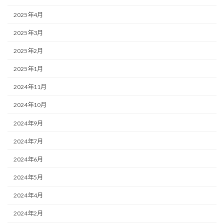
2025年4月
2025年3月
2025年2月
2025年1月
2024年11月
2024年10月
2024年9月
2024年7月
2024年6月
2024年5月
2024年4月
2024年2月