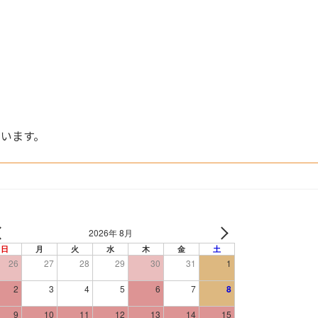
います。
2026年 8月
日
月
火
水
木
金
土
26
27
28
29
30
31
1
2
3
4
5
6
7
8
9
10
11
12
13
14
15