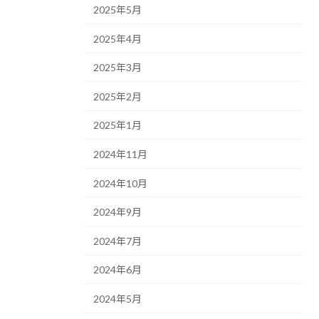
2025年5月
2025年4月
2025年3月
2025年2月
2025年1月
2024年11月
2024年10月
2024年9月
2024年7月
2024年6月
2024年5月