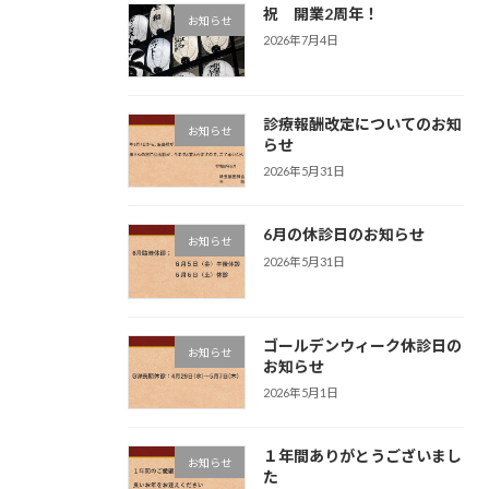
祝 開業2周年！
お知らせ
2026年7月4日
診療報酬改定についてのお知
お知らせ
らせ
2026年5月31日
6月の休診日のお知らせ
お知らせ
2026年5月31日
ゴールデンウィーク休診日の
お知らせ
お知らせ
2026年5月1日
１年間ありがとうございまし
お知らせ
た