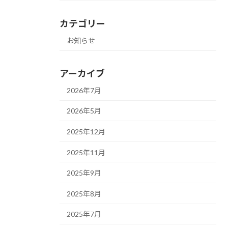
カテゴリー
お知らせ
アーカイブ
2026年7月
2026年5月
2025年12月
2025年11月
2025年9月
2025年8月
2025年7月