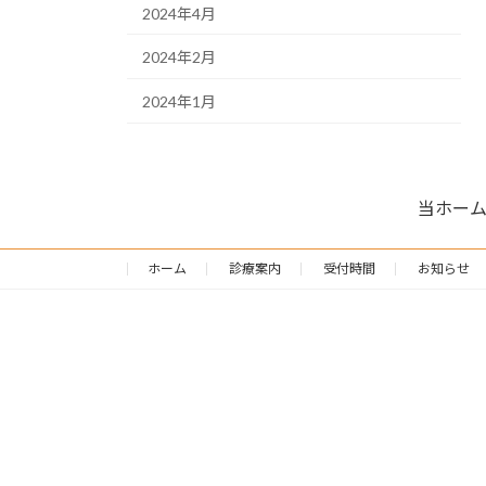
2024年4月
2024年2月
2024年1月
当ホー
ホーム
診療案内
受付時間
お知らせ